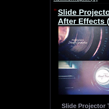
Slide Projecto
After Effects 
Slide Projector T