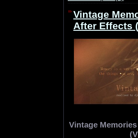
Vintage Memor
After Effects 
Vintage Memories -
(V