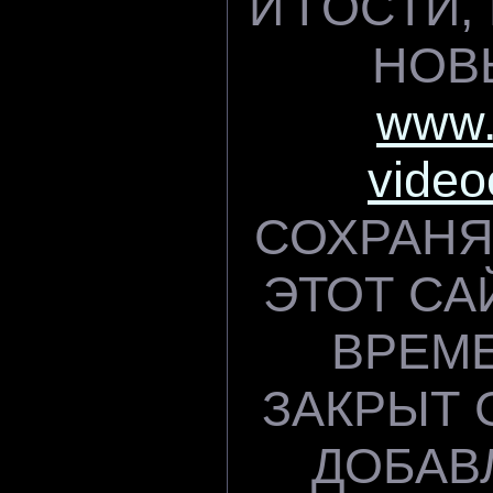
И ГОСТИ
НОВ
www.
video
СОХРАНЯ
ЭТОТ СА
ВРЕМЕ
ЗАКРЫТ 
ДОБАВ