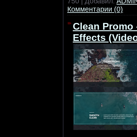
750 | Добавил:
ADMI
Комментарии (0)
Clean Promo -
Effects (Vide