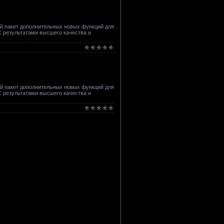
й пакет дополнительных новых функций для
С результатами высшего качества и
й пакет дополнительных новых функций для
С результатами высшего качества и