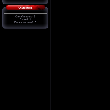
Статистика
Онлайн всего:
1
Гостей:
1
Пользователей:
0