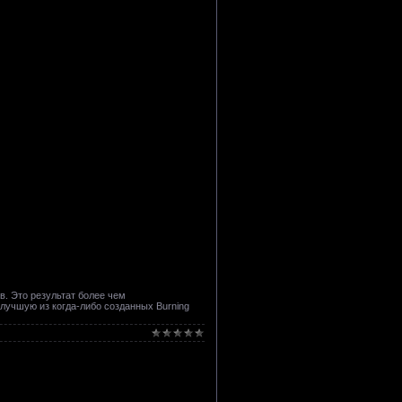
. Это результат более чем
лучшую из когда-либо созданных Burning