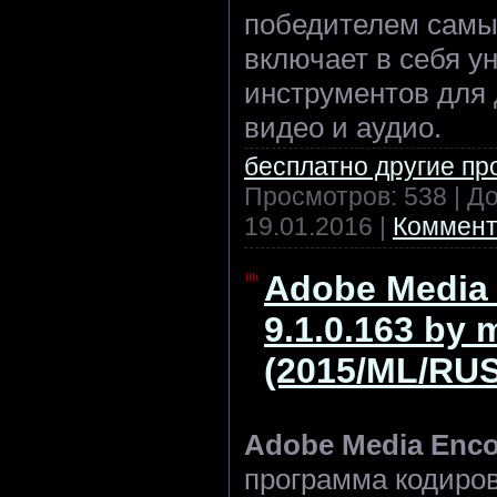
победителем самых
включает в себя у
инструментов для 
видео и аудио.
бесплатно другие п
Просмотров: 538 | Д
19.01.2016
|
Коммент
Adobe Media
9.1.0.163 by
(2015/ML/RUS
Adobe Media Enco
программа кодиров