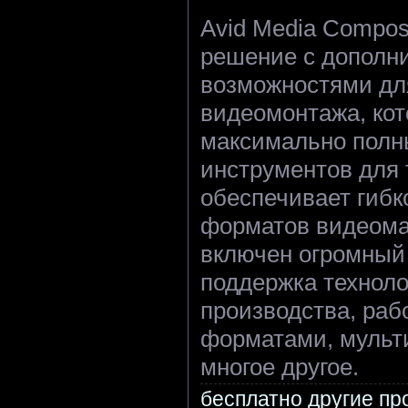
Avid Media Compos
решение с дополн
возможностями дл
видеомонтажа, кот
максимально полн
инструментов для 
обеспечивает гибк
форматов видеома
включен огромный
поддержка техноло
производства, ра
форматами, мульт
многое другое.
бесплатно другие п