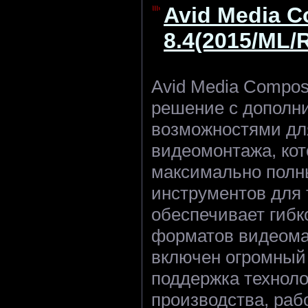
Avid Media 
8.4(2015/ML/
Avid Media Compos
решение с дополн
возможностями дл
видеомонтажа, кот
максимально полн
инструментов для 
обеспечивает гибк
форматов видеома
включен огромный
поддержка техноло
производства, ра