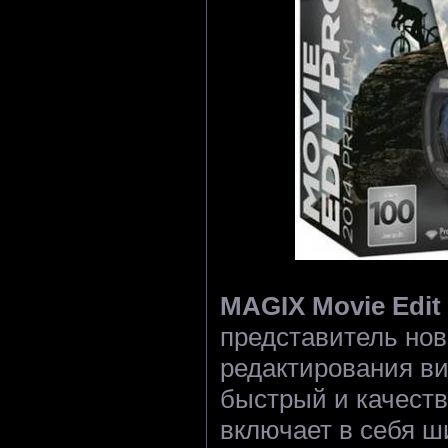
MAGIX Movie Edit
представитель нов
редактирования в
быстрый и качест
включает в себя 