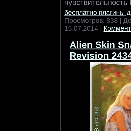
чувствительность 
бесплатно плагины 
Просмотров: 838 | Д
15.07.2014
|
Коммент
Alien Skin Sn
Revision 243