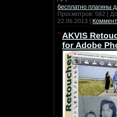
бесплатно плагины 
Просмотров: 582 | Д
22.06.2013
|
Коммент
AKVIS Retouc
for Adobe Ph