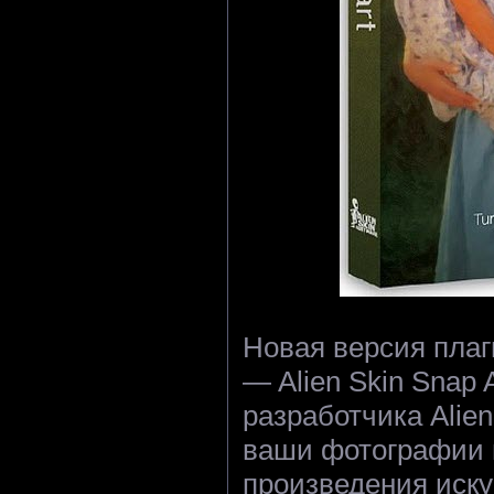
Новая версия плаг
— Alien Skin Snap 
разработчика Alien
ваши фотографии 
произведения иску