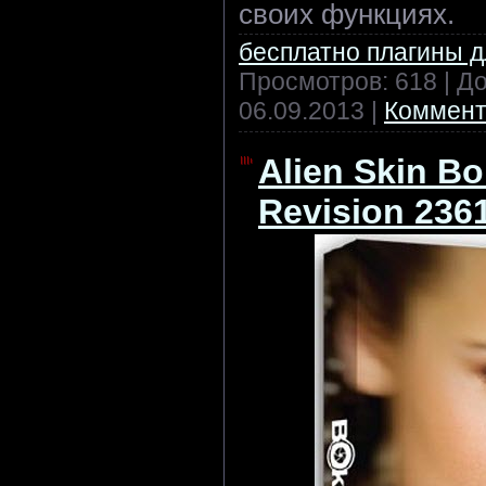
своих функциях.
бесплатно плагины 
Просмотров: 618 | Д
06.09.2013
|
Коммент
Alien Skin Bo
Revision 236