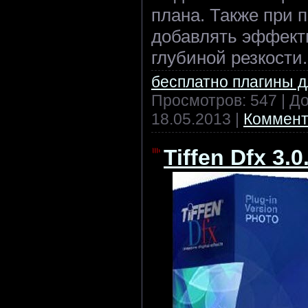
плана. Также при
добавлять эффект
глубиной резкости.
бесплатно плагины 
Просмотров: 547 | Д
18.05.2013
|
Коммент
Tiffen Dfx 3.0