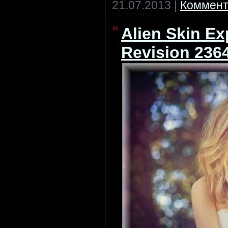
21.07.2013
|
Коммент
Alien Skin Ex
Revision 236