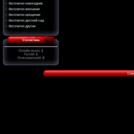
бесплатно новогодние
бесплатно венчание
бесплатно крещение
бесплатно детский сад
бесплатно другие
Статистика
Онлайн всего:
1
Гостей:
1
Пользователей:
0
Cop