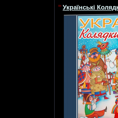
Українські Коляд