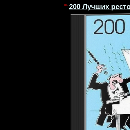
200 Лучших ресто