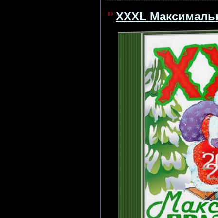
XXXL Максимальн