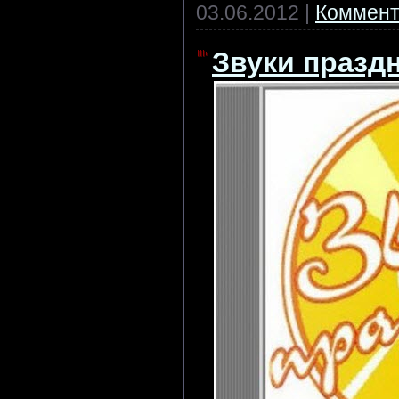
03.06.2012
|
Коммент
Звуки праздн