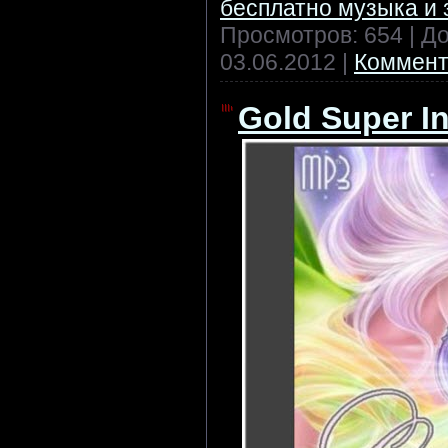
бесплатно музыка и 
Просмотров: 654 | Д
03.06.2012
|
Коммент
Gold Super In