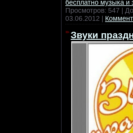
бесплатно музыка и 
Просмотров: 547 | Д
03.06.2012
|
Коммент
Звуки праздн