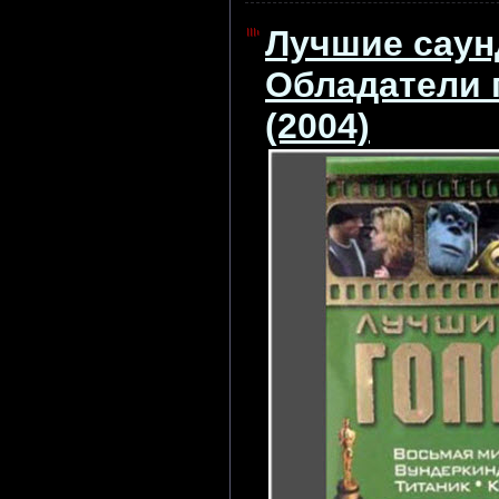
Лучшие саун
Обладатели 
(2004)