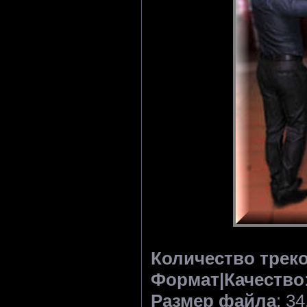
Количество трек
Формат|Качество
Размер файла
: 3