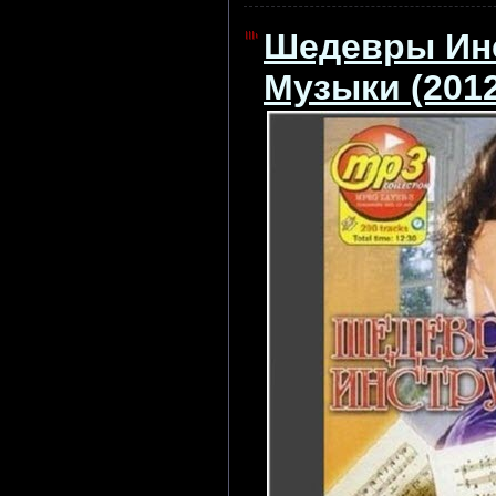
Шедевры Ин
Музыки (2012