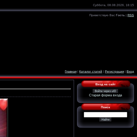
Суббота, 08.08.2026, 18:15
Приветствую Вас
Гость
|
RSS
Главная
|
Каталог статей
|
Регистрация
|
Вход
Вход на сайт
Войти через uID
Старая форма входа
Поиск