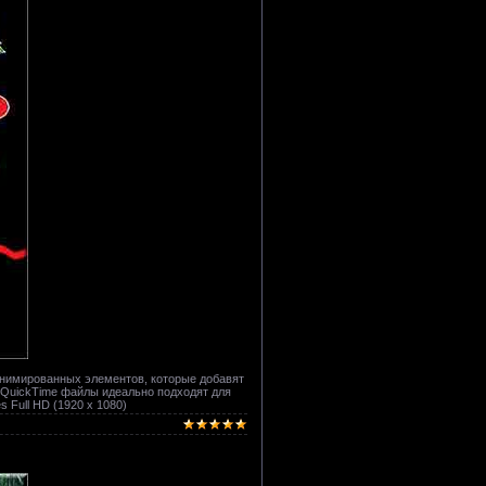
 анимированных элементов, которые добавят
 QuickTime файлы идеально подходят для
 Full HD (1920 x 1080)