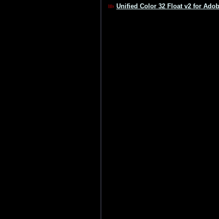
Unified Color 32 Float v2 for Ad