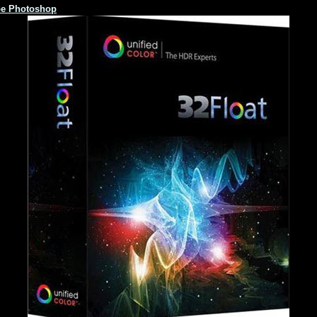
obe Photoshop