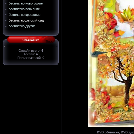
бесплатно новогодние
бесплатно венчание
бесплатно крещение
бесплатно детский сад
бесплатно другие
Статистика
Онлайн всего:
4
Гостей:
4
Пользователей:
0
DVD обложка, DVD дис