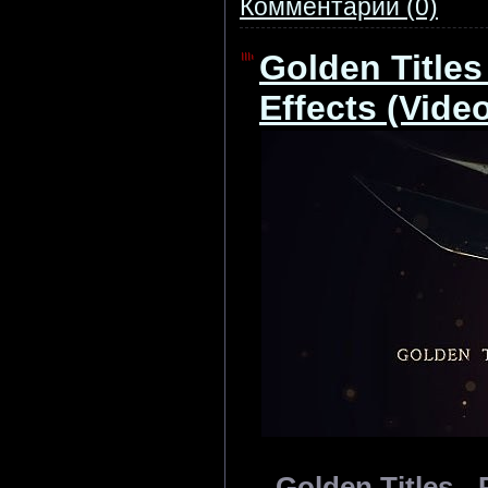
Комментарии (0)
Golden Titles 
Effects (Vide
Golden Titles - 