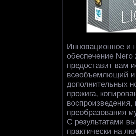
Инновационное и 
обеспечение Nero 
предоставит вам 
всеобъемлющий и
дополнительных н
прожига, копирован
воспроизведения, 
преобразования м
С результатами вы
практически на лю