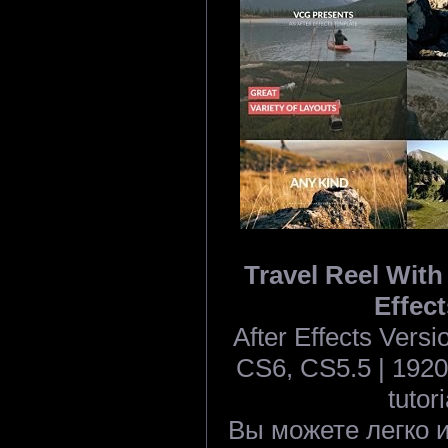
Travel Reel With 
Effect
After Effects Ver
CS6, CS5.5 | 1920
tutor
Вы можете легко 