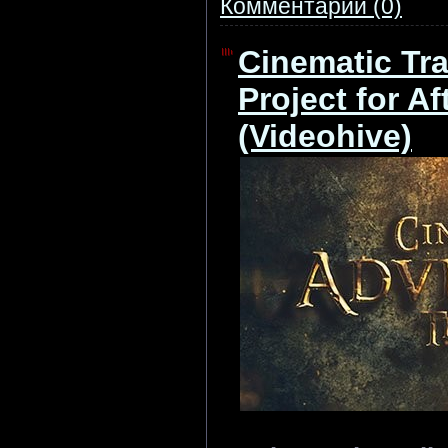
Комментарии (0)
Cinematic Tra
Project for Af
(Videohive)