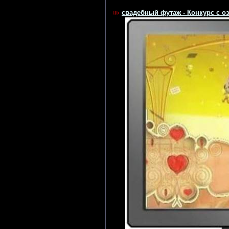
свадебный футаж - Конкурс с о